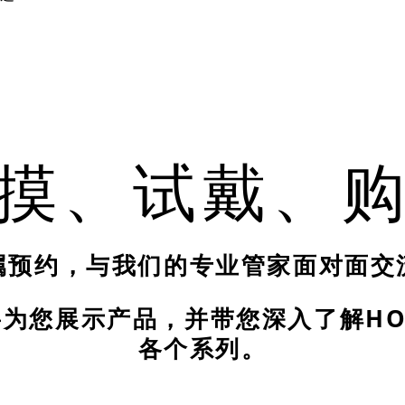
摸、试戴、
属预约，与我们的专业管家面对面交
为您展示产品，并带您深入了解HO
各个系列。