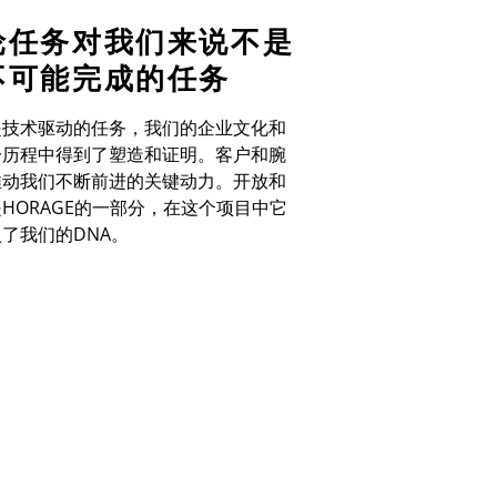
轮任务对我们来说不是
不可能完成的任务
是技术驱动的任务，我们的企业文化和
一历程中得到了塑造和证明。客户和腕
推动我们不断前进的关键动力。开放和
是
HORAGE
的一部分，在这个项目中它
入了我们的
DNA
。