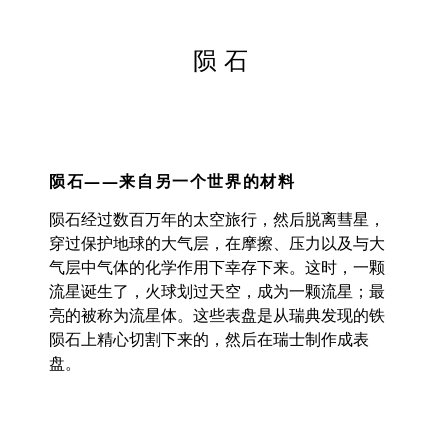
陨石
陨石——来自另一个世界的材料
陨石经过数百万年的太空旅行，然后脱离彗星，
穿过保护地球的大气层，在摩擦、压力以及与大
气层中气体的化学作用下幸存下来。
这时，一颗
流星诞生了，火球划过天空，成为一颗流星；最
亮的被称为流星体。这些表盘是从瑞典发现的铁
陨石上精心切割下来的，然后在瑞士制作成表
盘。