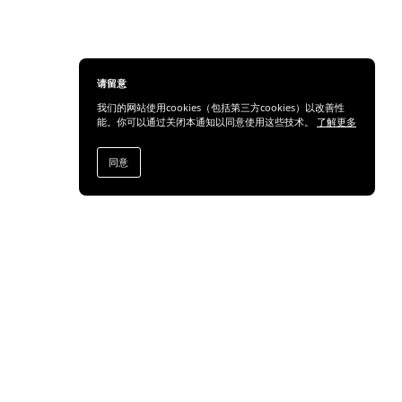
请留意
我们的网站使用cookies（包括第三方cookies）以改善性
能。你可以通过关闭本通知以同意使用这些技术。
了解更多
同意
分享
订阅通知