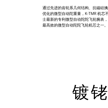
通过先进的齿轮系几何结构、抗磁硅擒
优化的微型自动陀重量，
K-TMR
机芯
士最新的专利微型自动陀陀飞轮腕表，
最高效的微型自动陀陀飞轮机芯之一。
镀铑