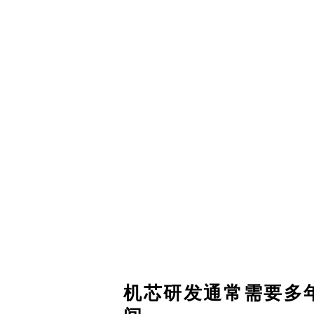
机芯研发通常需要多