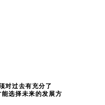
必须对过去有充分了
才能选择未来的发展方