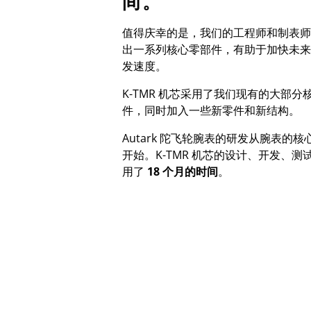
间。
值得庆幸的是，我们的工程师和制表师
出一系列核心零部件，有助于加快未来
发速度。
K-TMR
机芯采用了我们现有的大部分
件，同时加入一些新零件和新结构。
Autark
陀飞轮腕表的研发从腕表的核
开始。
K-TMR
机芯的设计、开发、测
用了
18 个月的时间
。