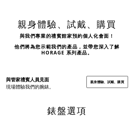
親身體驗、試戴、購買
與我們專業的禮賓館家預約個人化會面！
他們將為您示範我們的產品，並帶您深入了解
HORAGE 系列產品。
與管家禮賓人員見面
親身體驗、試戴、購買
現場體驗我們的腕錶。
錶盤選項