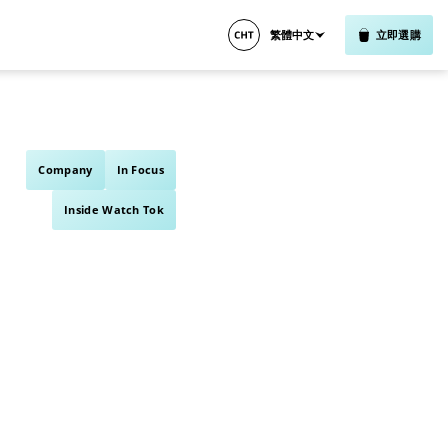
繁體中文
立即選購
Company
In Focus
Inside Watch Tok