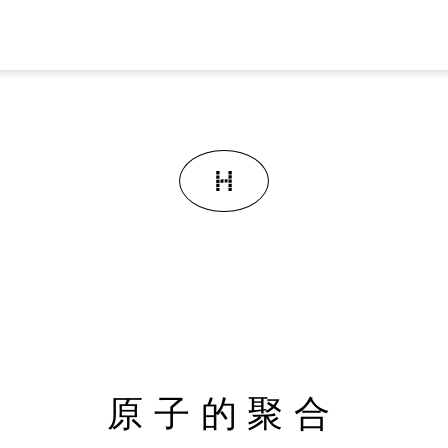
原子的聚合